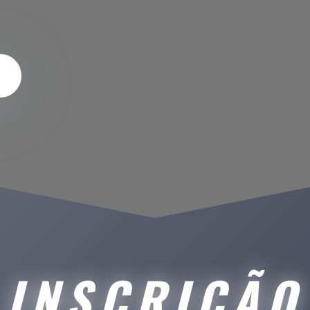
INSCRIÇÃO