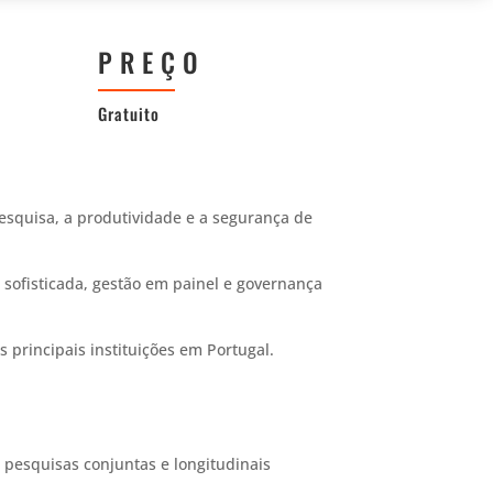
PREÇO
Gratuito
esquisa, a produtividade e a segurança de
 sofisticada, gestão em painel e governança
 principais instituições em Portugal.
pesquisas conjuntas e longitudinais