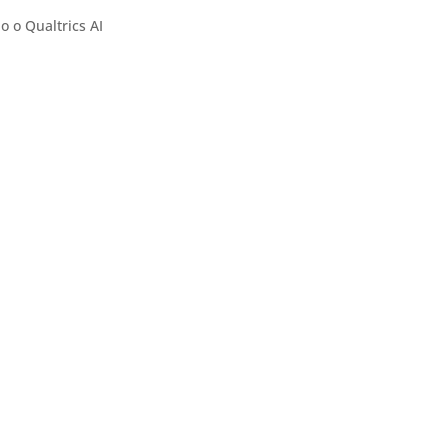
 o Qualtrics AI