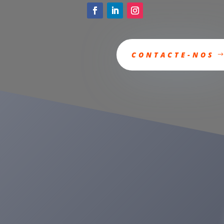
CONTACTE-NOS