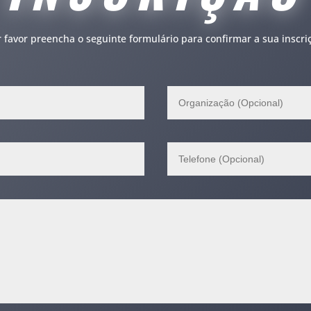
 favor preencha o seguinte formulário para confirmar a sua inscri