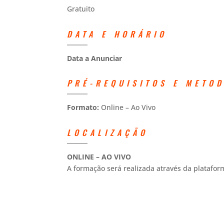
Gratuito
DATA E HORÁRIO
Data a Anunciar
PRÉ-REQUISITOS E METO
Formato:
Online – Ao Vivo
LOCALIZAÇÃO
ONLINE – AO VIVO
A formação será realizada através da platafo