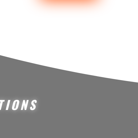
TIONS