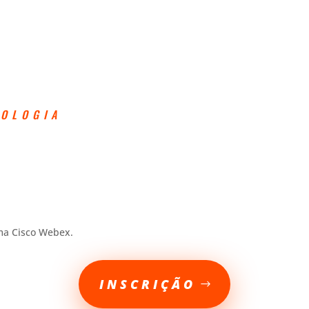
DOLOGIA
rma Cisco Webex.
INSCRIÇÃO