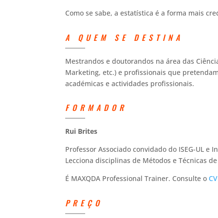
Como se sabe, a estatística é a forma mais cre
A QUEM SE DESTINA
Mestrandos e doutorandos na área das Ciências
Marketing, etc.) e profissionais que pretendam
académicas e actividades profissionais.
FORMADOR
Rui Brites
Professor Associado convidado do ISEG-UL e In
Lecciona disciplinas de Métodos e Técnicas d
É MAXQDA Professional Trainer. Consulte o
CV
PREÇO