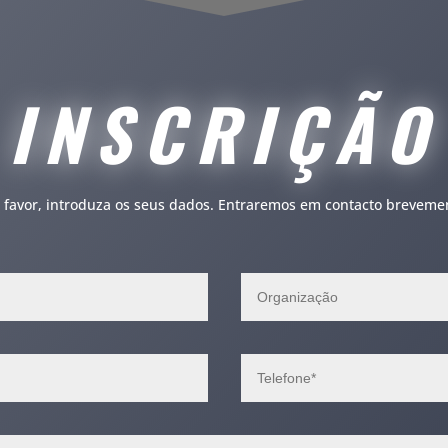
INSCRIÇÃO
 favor, introduza os seus dados. Entraremos em contacto breveme