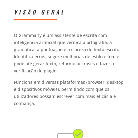
VISÃO GERAL
O Grammarly é um assistente de escrita com
inteligência artificial que verifica a ortografia, a
gramática, a pontuação e a clareza do texto escrito.
Identifica erros, sugere melhorias de estilo e tom e
pode até gerar texto, reformular frases e fazer a
verificação de plágio.
Funciona em diversas plataformas (browser, desktop
e dispositivos móveis), permitindo com que os
utilizadores possam escrever com mais eficácia e
confiança.