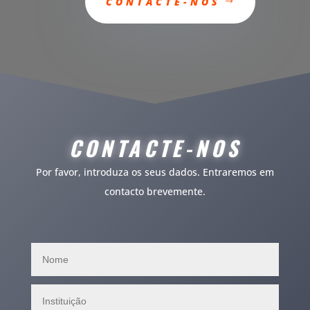
CONTACTE-NOS
CONTACTE
-NOS
Por favor, introduza os seus dados. Entraremos em
contacto brevemente.