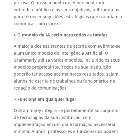
precisa. O nosso modelo de IA personalizado
entende o público e os seus objetivos, utilizando-os
para fornecer sugestões estratégicas que o ajudam a
comunicar com clareza.
> O modelo de IA certo para todas as tarefas
A maioria dos assistentes de escrita com IA limita-se
a um único modelo de Inteligência Artificial. O
Grammarly utiliza vários modelos, incluindo os seus
modelos proprietários. Todos na sua instituição
poderão ter acesso aos melhores resultados, sejam
alunos na escrita de trabalhos ou funcionários na
redação de comunicações.
> Funciona em qualquer lugar
O Grammarly integra-se perfeitamente ao conjunto
de tecnologias da sua instituição, com
implementação em um dia e formação necessária
mínima. Alunos, professores e funcionários podem