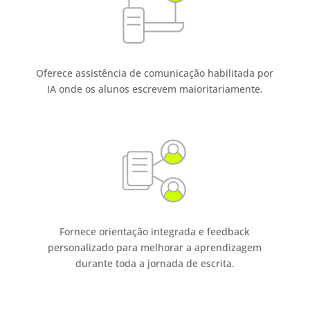
Oferece assistência de comunicação habilitada por
IA onde os alunos escrevem maioritariamente.
Fornece orientação integrada e feedback
personalizado para melhorar a aprendizagem
durante toda a jornada de escrita.