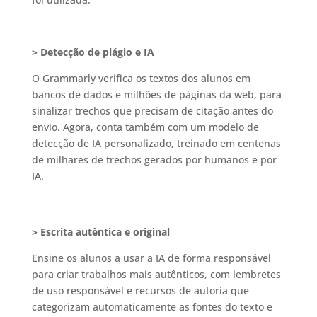
> Detecção de plágio e IA
O Grammarly verifica os textos dos alunos em
bancos de dados e milhões de páginas da web, para
sinalizar trechos que precisam de citação antes do
envio. Agora, conta também com um modelo de
detecção de IA personalizado, treinado em centenas
de milhares de trechos gerados por humanos e por
IA.
> Escrita autêntica e original
Ensine os alunos a usar a IA de forma responsável
para criar trabalhos mais autênticos, com lembretes
de uso responsável e recursos de autoria que
categorizam automaticamente as fontes do texto e