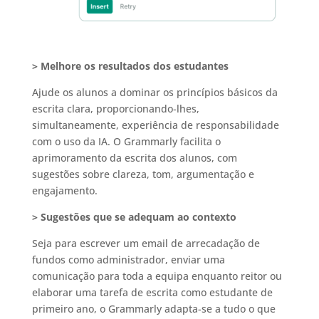
> Melhore os resultados dos estudantes
Ajude os alunos a dominar os princípios básicos da
escrita clara, proporcionando-lhes,
simultaneamente, experiência de responsabilidade
com o uso da IA. O Grammarly facilita o
aprimoramento da escrita dos alunos, com
sugestões sobre clareza, tom, argumentação e
engajamento.
> Sugestões que se adequam ao contexto
Seja para escrever um email de arrecadação de
fundos como administrador, enviar uma
comunicação para toda a equipa enquanto reitor ou
elaborar uma tarefa de escrita como estudante de
primeiro ano, o Grammarly adapta-se a tudo o que