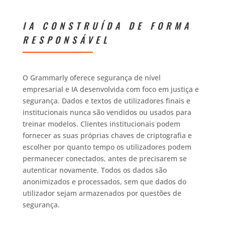
IA CONSTRUÍDA DE FORMA
RESPONSÁVEL
O Grammarly oferece segurança de nível
empresarial e IA desenvolvida com foco em justiça e
segurança. Dados e textos de utilizadores finais e
institucionais nunca são vendidos ou usados ​​para
treinar modelos. Clientes institucionais podem
fornecer as suas próprias chaves de criptografia e
escolher por quanto tempo os utilizadores podem
permanecer conectados, antes de precisarem se
autenticar novamente. Todos os dados são
anonimizados e processados, sem que dados do
utilizador sejam armazenados por questões de
segurança.