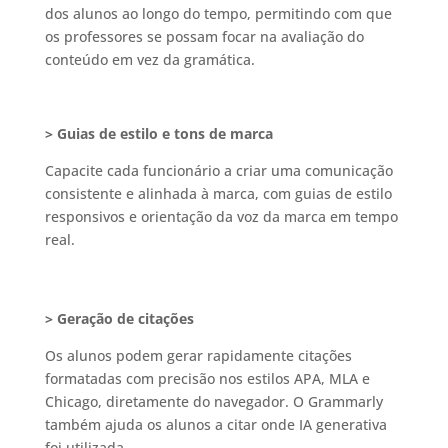
dos alunos ao longo do tempo, permitindo com que
os professores se possam focar na avaliação do
conteúdo em vez da gramática.
> Guias de estilo e tons de marca
Capacite cada funcionário a criar uma comunicação
consistente e alinhada à marca, com guias de estilo
responsivos e orientação da voz da marca em tempo
real.
> Geração de citações
Os alunos podem gerar rapidamente citações
formatadas com precisão nos estilos APA, MLA e
Chicago, diretamente do navegador. O Grammarly
também ajuda os alunos a citar onde IA generativa
foi utilizada.