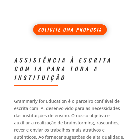
SOLICITE UMA PROPOSTA
ASSISTÊNCIA À ESCRITA
COM IA PARA TODA A
INSTITUIÇÃO
Grammarly for Education é o parceiro confiável de
escrita com IA, desenvolvido para as necessidades
das instituições de ensino. O nosso objetivo é
auxiliar a realização de brainstorming, rascunhos,
rever e enviar os trabalhos mais atrativos e
autênticos. Ao fornecer sugestões de alta qualidade,