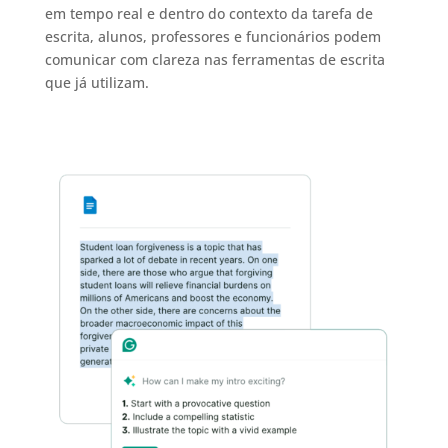
em tempo real e dentro do contexto da tarefa de
escrita, alunos, professores e funcionários podem
comunicar com clareza nas ferramentas de escrita
que já utilizam.