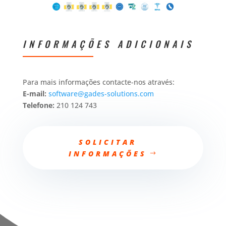
INFORMAÇÕES ADICIONAIS
Para mais informações contacte-nos através:
E-mail:
software@gades-solutions.com
Telefone:
210 124 743
SOLICITAR
INFORMAÇÕES