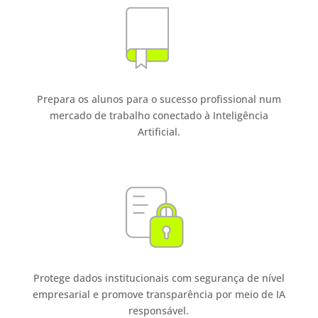
Prepara os alunos para o sucesso profissional num
mercado de trabalho conectado à Inteligência
Artificial.
Protege dados institucionais com segurança de nível
empresarial e promove transparência por meio de IA
responsável.