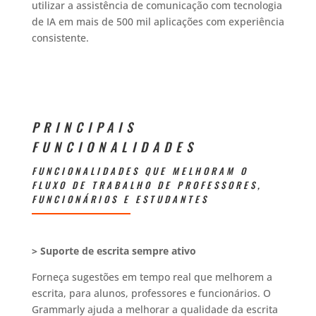
utilizar a assistência de comunicação com tecnologia
de IA em mais de 500 mil aplicações com experiência
consistente.
PRINCIPAIS
FUNCIONALIDADES
FUNCIONALIDADES QUE MELHORAM O
FLUXO DE TRABALHO DE PROFESSORES,
FUNCIONÁRIOS E ESTUDANTES
> Suporte de escrita sempre ativo
Forneça sugestões em tempo real que melhorem a
escrita, para alunos, professores e funcionários. O
Grammarly ajuda a melhorar a qualidade da escrita