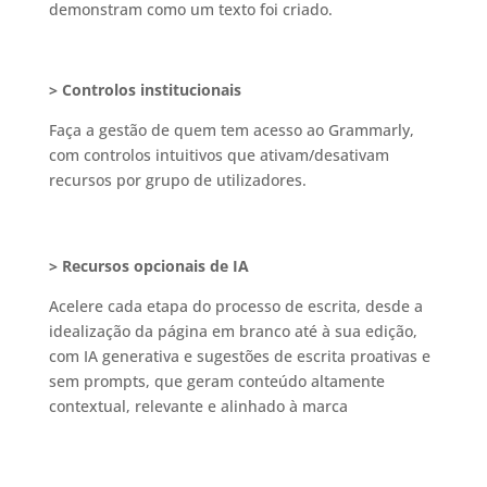
demonstram como um texto foi criado.
> Controlos institucionais
Faça a gestão de quem tem acesso ao Grammarly,
com controlos intuitivos que ativam/desativam
recursos por grupo de utilizadores.
> Recursos opcionais de IA
Acelere cada etapa do processo de escrita, desde a
idealização da página em branco até à sua edição,
com IA generativa e sugestões de escrita proativas e
sem prompts, que geram conteúdo altamente
contextual, relevante e alinhado à marca